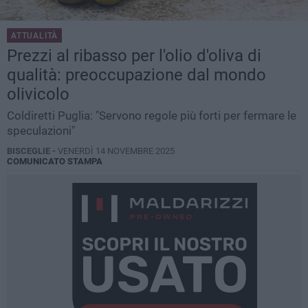
ATTUALITÀ
Prezzi al ribasso per l'olio d'oliva di
qualità: preoccupazione dal mondo
olivicolo
Coldiretti Puglia: "Servono regole più forti per fermare le
speculazioni"
BISCEGLIE -
VENERDÌ 14 NOVEMBRE 2025
COMUNICATO STAMPA