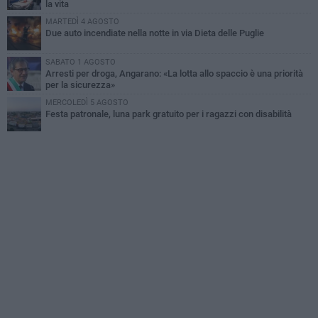
la vita
MARTEDÌ 4 AGOSTO
Due auto incendiate nella notte in via Dieta delle Puglie
SABATO 1 AGOSTO
Arresti per droga, Angarano: «La lotta allo spaccio è una priorità
per la sicurezza»
MERCOLEDÌ 5 AGOSTO
Festa patronale, luna park gratuito per i ragazzi con disabilità