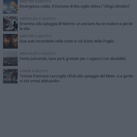
MARTEDÌ 4 AGOSTO
Emergenza caldo, il Comune di Bisceglie attiva i "rifugi climatici"
MERCOLEDÌ 5 AGOSTO
Dramma alla spiaggia Bi-Marmi: un anziano ha un malore e perde
la vita
MARTEDÌ 4 AGOSTO
Due auto incendiate nella notte in via Dieta delle Puglie
MERCOLEDÌ 5 AGOSTO
Festa patronale, luna park gratuito per i ragazzi con disabilità
LUNEDÌ 3 AGOSTO
Turista francese raccoglie rifiuti alla spiaggia del Molo: «La gente
si sta ormai abituando»