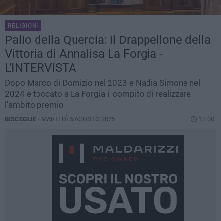
RELIGIONI
Palio della Quercia: il Drappellone della
Vittoria di Annalisa La Forgia -
L'INTERVISTA
Dopo Marco di Domizio nel 2023 e Nadia Simone nel
2024 è toccato a La Forgia il compito di realizzare
l'ambito premio
BISCEGLIE -
MARTEDÌ 5 AGOSTO 2025
12.00