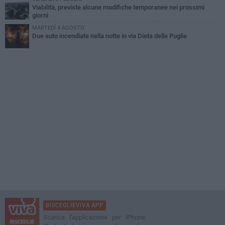
Viabilità, previste alcune modifiche temporanee nei prossimi
giorni
MARTEDÌ 4 AGOSTO
Due auto incendiate nella notte in via Dieta delle Puglie
BISCEGLIEVIVA APP
Scarica l'applicazione per iPhone,