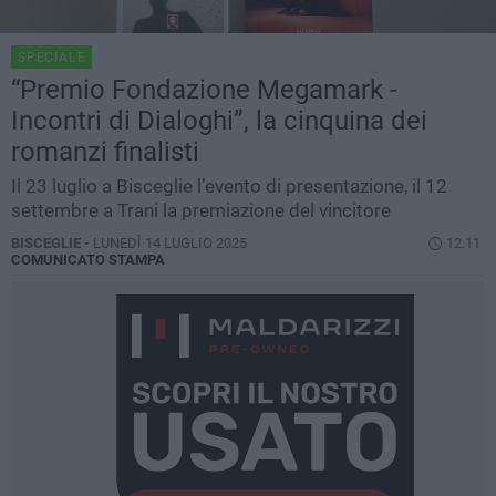
SPECIALE
“Premio Fondazione Megamark -
Incontri di Dialoghi”, la cinquina dei
romanzi finalisti
Il 23 luglio a Bisceglie l’evento di presentazione, il 12
settembre a Trani la premiazione del vincitore
BISCEGLIE -
LUNEDÌ 14 LUGLIO 2025
12.11
COMUNICATO STAMPA