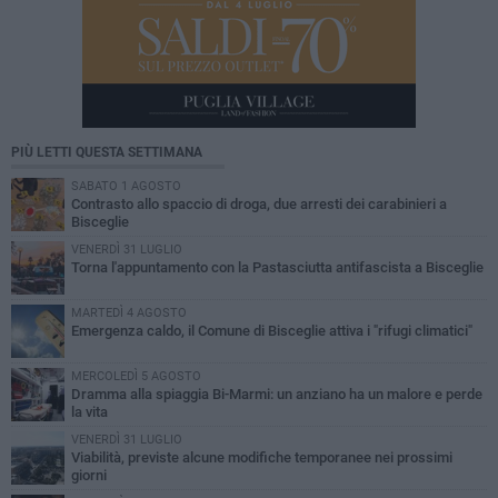
PIÙ LETTI QUESTA SETTIMANA
SABATO 1 AGOSTO
Contrasto allo spaccio di droga, due arresti dei carabinieri a
Bisceglie
VENERDÌ 31 LUGLIO
Torna l'appuntamento con la Pastasciutta antifascista a Bisceglie
MARTEDÌ 4 AGOSTO
Emergenza caldo, il Comune di Bisceglie attiva i "rifugi climatici"
MERCOLEDÌ 5 AGOSTO
Dramma alla spiaggia Bi-Marmi: un anziano ha un malore e perde
la vita
VENERDÌ 31 LUGLIO
Viabilità, previste alcune modifiche temporanee nei prossimi
giorni