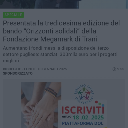
SPECIALE
Presentata la tredicesima edizione del
bando “Orizzonti solidali” della
Fondazione Megamark di Trani
Aumentano i fondi messi a disposizione del terzo
settore pugliese: stanziati 300mila euro per i progetti
migliori
BISCEGLIE -
LUNEDÌ 13 GENNAIO 2025
9.55
SPONSORIZZATO