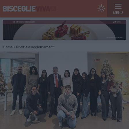
MENU
Home
Notizie e aggiornamenti