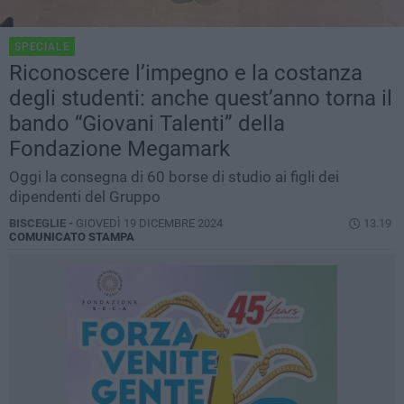
SPECIALE
Riconoscere l’impegno e la costanza
degli studenti: anche quest’anno torna il
bando “Giovani Talenti” della
Fondazione Megamark
Oggi la consegna di 60 borse di studio ai figli dei
dipendenti del Gruppo
BISCEGLIE -
GIOVEDÌ 19 DICEMBRE 2024
13.19
COMUNICATO STAMPA