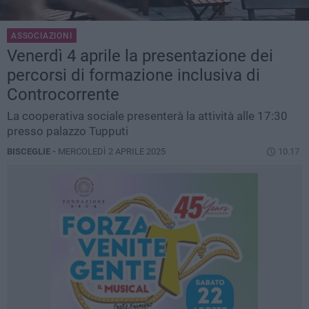
ASSOCIAZIONI
Venerdì 4 aprile la presentazione dei
percorsi di formazione inclusiva di
Controcorrente
La cooperativa sociale presenterà la attività alle 17:30
presso palazzo Tupputi
BISCEGLIE -
MERCOLEDÌ 2 APRILE 2025
10.17