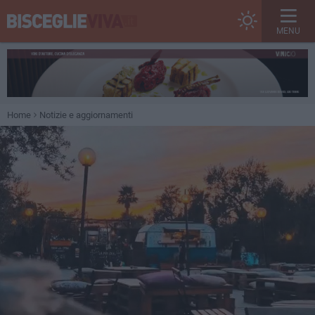
MENU
Home
Notizie e aggiornamenti