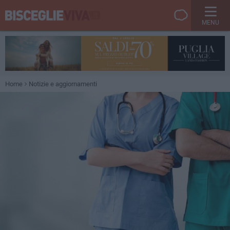
MENU
Home
Notizie e aggiornamenti