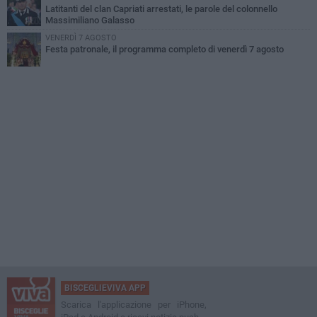
Latitanti del clan Capriati arrestati, le parole del colonnello
Massimiliano Galasso
VENERDÌ 7 AGOSTO
Festa patronale, il programma completo di venerdì 7 agosto
BISCEGLIEVIVA APP
Scarica l'applicazione per iPhone,