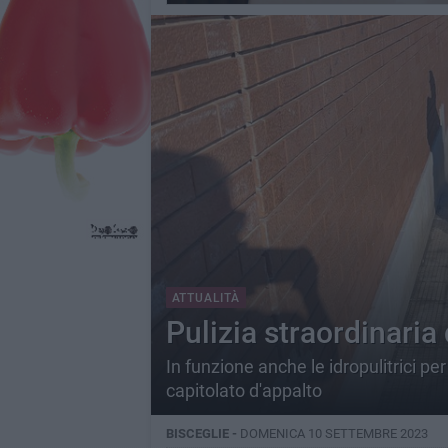
ATTUALITÀ
Pulizia straordinaria 
In funzione anche le idropulitrici pe
capitolato d'appalto
BISCEGLIE -
DOMENICA 10 SETTEMBRE 2023