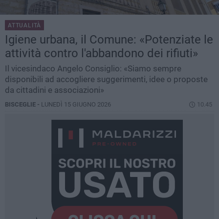
ATTUALITÀ
Igiene urbana, il Comune: «Potenziate le
attività contro l'abbandono dei rifiuti»
Il vicesindaco Angelo Consiglio: «Siamo sempre
disponibili ad accogliere suggerimenti, idee o proposte
da cittadini e associazioni»
BISCEGLIE -
LUNEDÌ 15 GIUGNO 2026
10.45