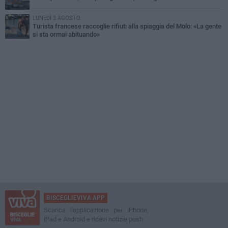
LUNEDÌ 3 AGOSTO
Turista francese raccoglie rifiuti alla spiaggia del Molo: «La gente
si sta ormai abituando»
BISCEGLIEVIVA APP
Scarica l'applicazione per iPhone,
iPad e Android e ricevi notizie push