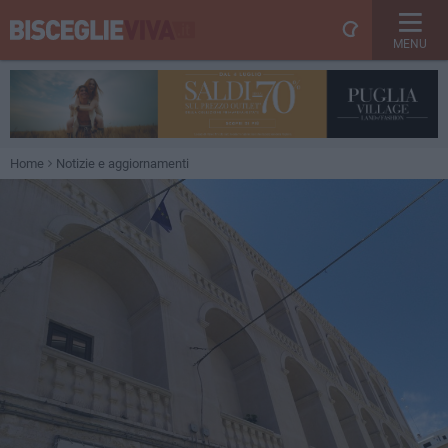
MENU
Home
Notizie e aggiornamenti