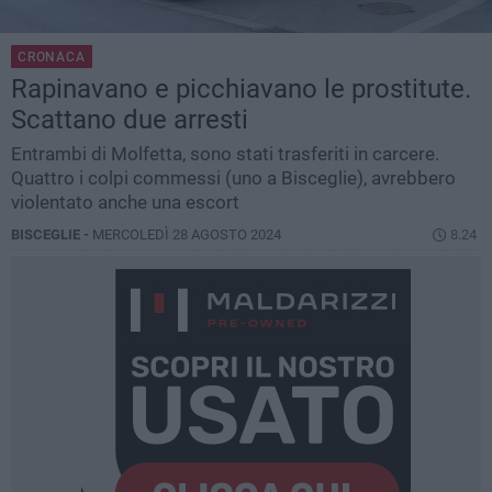
CRONACA
Rapinavano e picchiavano le prostitute.
Scattano due arresti
Entrambi di Molfetta, sono stati trasferiti in carcere.
Quattro i colpi commessi (uno a Bisceglie), avrebbero
violentato anche una escort
BISCEGLIE -
MERCOLEDÌ 28 AGOSTO 2024
8.24