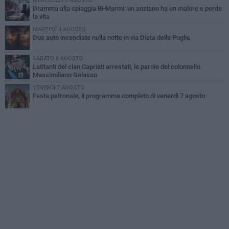
MERCOLEDÌ 5 AGOSTO
Dramma alla spiaggia Bi-Marmi: un anziano ha un malore e perde
la vita
MARTEDÌ 4 AGOSTO
Due auto incendiate nella notte in via Dieta delle Puglie
SABATO 8 AGOSTO
Latitanti del clan Capriati arrestati, le parole del colonnello
Massimiliano Galasso
VENERDÌ 7 AGOSTO
Festa patronale, il programma completo di venerdì 7 agosto