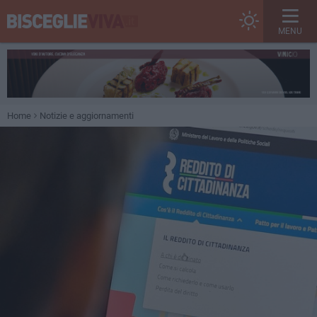
MENU
Home
Notizie e aggiornamenti