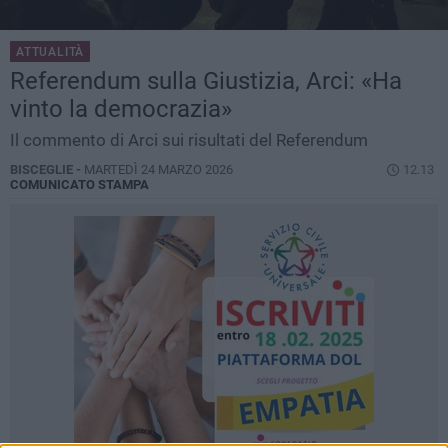
ATTUALITÀ
Referendum sulla Giustizia, Arci: «Ha
vinto la democrazia»
Il commento di Arci sui risultati del Referendum
BISCEGLIE -
MARTEDÌ 24 MARZO 2026
12.13
COMUNICATO STAMPA