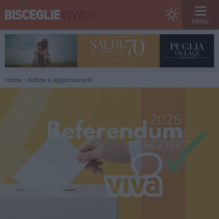
MENU
Home
Notizie e aggiornamenti