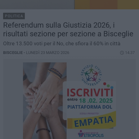
POLITICA
Referendum sulla Giustizia 2026, i
risultati sezione per sezione a Bisceglie
Oltre 13.500 voti per il No, che sfiora il 60% in città
BISCEGLIE -
LUNEDÌ 23 MARZO 2026
14.37