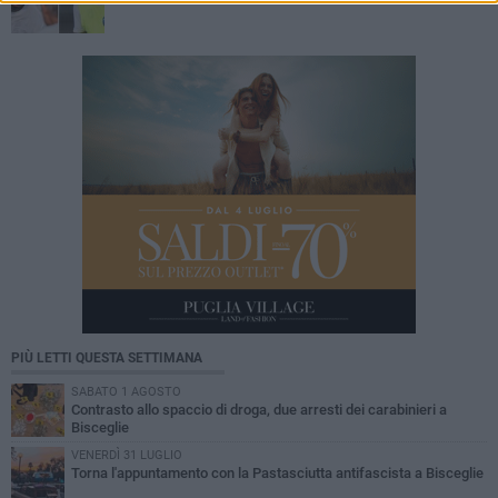
PIÙ LETTI QUESTA SETTIMANA
SABATO 1 AGOSTO
Contrasto allo spaccio di droga, due arresti dei carabinieri a
Bisceglie
VENERDÌ 31 LUGLIO
Torna l'appuntamento con la Pastasciutta antifascista a Bisceglie