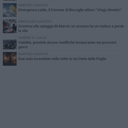
MARTEDÌ 4 AGOSTO
Emergenza caldo, il Comune di Bisceglie attiva i "rifugi climatici"
MERCOLEDÌ 5 AGOSTO
Dramma alla spiaggia Bi-Marmi: un anziano ha un malore e perde
la vita
VENERDÌ 31 LUGLIO
Viabilità, previste alcune modifiche temporanee nei prossimi
giorni
MARTEDÌ 4 AGOSTO
Due auto incendiate nella notte in via Dieta delle Puglie