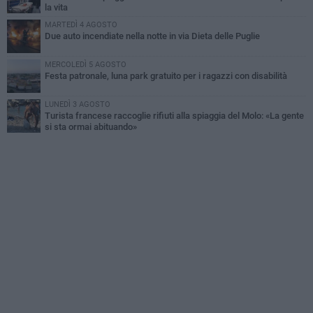
la vita
MARTEDÌ 4 AGOSTO
Due auto incendiate nella notte in via Dieta delle Puglie
MERCOLEDÌ 5 AGOSTO
Festa patronale, luna park gratuito per i ragazzi con disabilità
LUNEDÌ 3 AGOSTO
Turista francese raccoglie rifiuti alla spiaggia del Molo: «La gente
si sta ormai abituando»