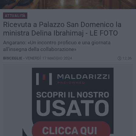
ATTUALITÀ
Ricevuta a Palazzo San Domenico la
ministra Delina Ibrahimaj - LE FOTO
Angarano: «Un incontro proficuo e una giornata
all'insegna della collaborazione»
BISCEGLIE -
VENERDÌ 17 MAGGIO 2024
12.36