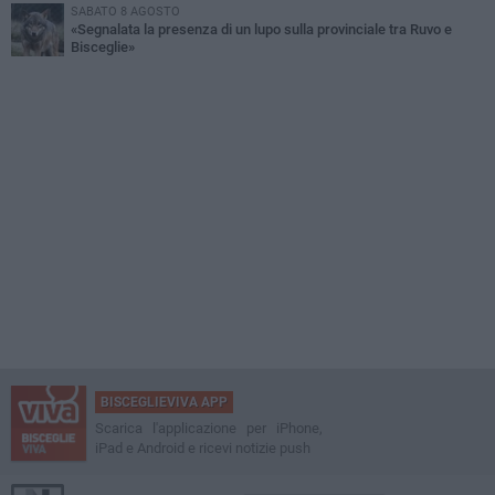
SABATO 8 AGOSTO
«Segnalata la presenza di un lupo sulla provinciale tra Ruvo e
Bisceglie»
BISCEGLIEVIVA APP
Scarica l'applicazione per iPhone,
iPad e Android e ricevi notizie push