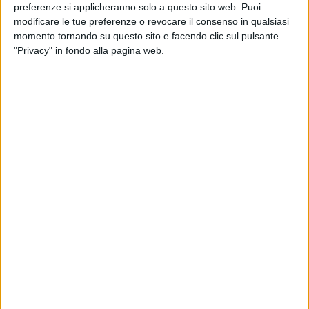
suoi social.
preferenze si applicheranno solo a questo sito web. Puoi
modificare le tue preferenze o revocare il consenso in qualsiasi
momento tornando su questo sito e facendo clic sul pulsante
"Privacy" in fondo alla pagina web.