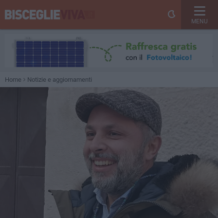
MENU
Home
Notizie e aggiornamenti