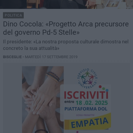
POLITICA
Dino Cocola: «Progetto Arca precursore
del governo Pd-5 Stelle»
Il presidente: «La nostra proposta culturale dimostra nel
concreto la sua attualità»
BISCEGLIE -
MARTEDÌ 17 SETTEMBRE 2019