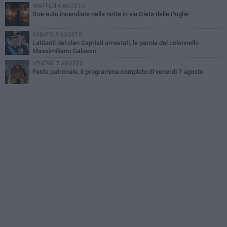
MARTEDÌ 4 AGOSTO
Due auto incendiate nella notte in via Dieta delle Puglie
SABATO 8 AGOSTO
Latitanti del clan Capriati arrestati, le parole del colonnello
Massimiliano Galasso
VENERDÌ 7 AGOSTO
Festa patronale, il programma completo di venerdì 7 agosto