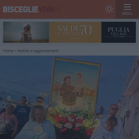
MENU
Home
Notizie e aggiornamenti