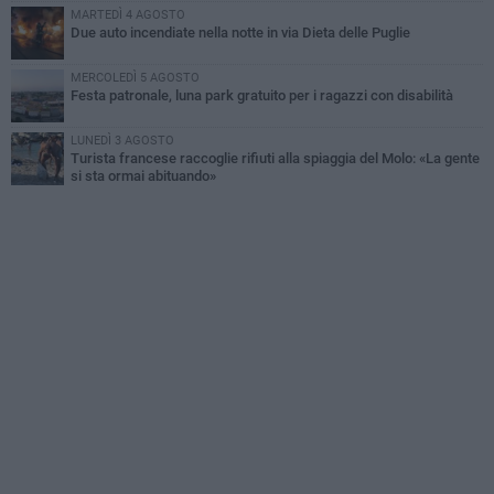
MARTEDÌ 4 AGOSTO
Due auto incendiate nella notte in via Dieta delle Puglie
MERCOLEDÌ 5 AGOSTO
Festa patronale, luna park gratuito per i ragazzi con disabilità
LUNEDÌ 3 AGOSTO
Turista francese raccoglie rifiuti alla spiaggia del Molo: «La gente
si sta ormai abituando»