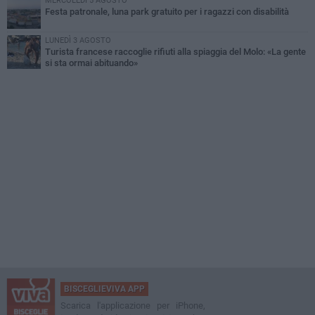
MERCOLEDÌ 5 AGOSTO
Festa patronale, luna park gratuito per i ragazzi con disabilità
LUNEDÌ 3 AGOSTO
Turista francese raccoglie rifiuti alla spiaggia del Molo: «La gente
si sta ormai abituando»
BISCEGLIEVIVA APP
Scarica l'applicazione per iPhone,