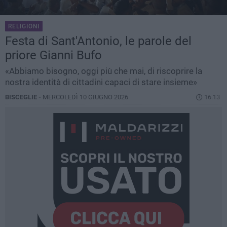
RELIGIONI
Festa di Sant'Antonio, le parole del
priore Gianni Bufo
«Abbiamo bisogno, oggi più che mai, di riscoprire la
nostra identità di cittadini capaci di stare insieme»
BISCEGLIE -
MERCOLEDÌ 10 GIUGNO 2026
16.13