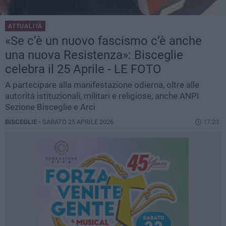
ATTUALITÀ
«Se c’è un nuovo fascismo c’è anche
una nuova Resistenza»: Bisceglie
celebra il 25 Aprile - LE FOTO
A partecipare alla manifestazione odierna, oltre alle
autorità istituzionali, militari e religiose, anche ANPI
Sezione Bisceglie e Arci
BISCEGLIE -
SABATO 25 APRILE 2026
17.23