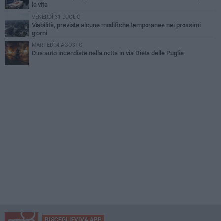
la vita
VENERDÌ 31 LUGLIO
Viabilità, previste alcune modifiche temporanee nei prossimi
giorni
MARTEDÌ 4 AGOSTO
Due auto incendiate nella notte in via Dieta delle Puglie
BISCEGLIEVIVA APP