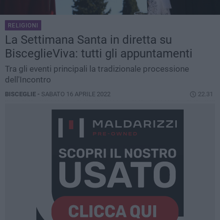
RELIGIONI
La Settimana Santa in diretta su
BisceglieViva: tutti gli appuntamenti
Tra gli eventi principali la tradizionale processione
dell'Incontro
BISCEGLIE -
SABATO 16 APRILE 2022
22.31