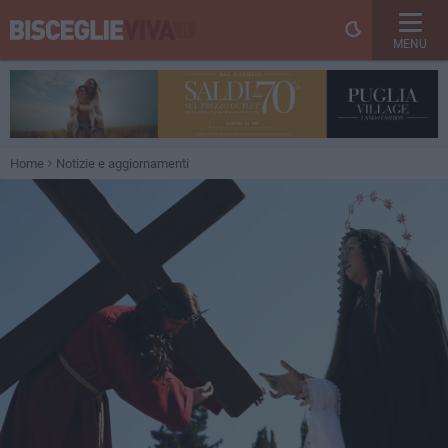
MENU
Home
Notizie e aggiornamenti