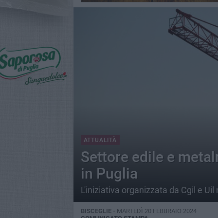
ATTUALITÀ
Settore edile e meta
in Puglia
L'iniziativa organizzata da Cgil e Uil
BISCEGLIE -
MARTEDÌ 20 FEBBRAIO 2024