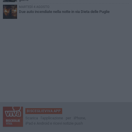
MARTEDÌ 4 AGOSTO
Due auto incendiate nella notte in via Dieta delle Puglie
BISCEGLIEVIVA APP
Scarica l'applicazione per iPhone,
iPad e Android e ricevi notizie push