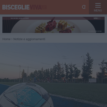
MENU
Home
Notizie e aggiornamenti