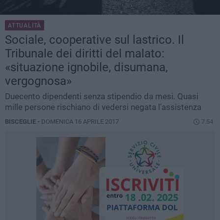
ATTUALITÀ
Sociale, cooperative sul lastrico. Il
Tribunale dei diritti del malato:
«situazione ignobile, disumana,
vergognosa»
Duecento dipendenti senza stipendio da mesi. Quasi
mille persone rischiano di vedersi negata l'assistenza
BISCEGLIE -
DOMENICA 16 APRILE 2017
7.54