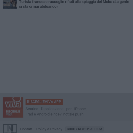
Turista francese raccoglie rifiuti alla spiaggia del Molo: «La gente
si sta ormai abituando»
BISCEGLIEVIVA APP
Scarica l'applicazione per iPhone,
iPad e Android e ricevi notizie push
Contatti
Policy e Privacy
GOCITY NEWS PLATFORM