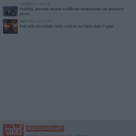
VENERDÌ 31 LUGLIO
Viabilità, previste alcune modifiche temporanee nei prossimi
giorni
MARTEDÌ 4 AGOSTO
Due auto incendiate nella notte in via Dieta delle Puglie
BISCEGLIEVIVA APP
Scarica l'applicazione per iPhone,