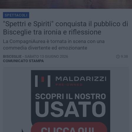
SPETTACOLI
"Spettri e Spiriti" conquista il pubblico di
Bisceglie tra ironia e riflessione
La CompagniAurea è tornata in scena con una
commedia divertente ed emozionante
BISCEGLIE -
SABATO 13 GIUGNO 2026
9.38
COMUNICATO STAMPA