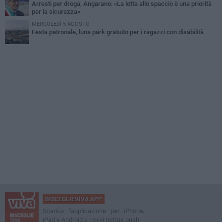
Arresti per droga, Angarano: «La lotta allo spaccio è una priorità
per la sicurezza»
MERCOLEDÌ 5 AGOSTO
Festa patronale, luna park gratuito per i ragazzi con disabilità
BISCEGLIEVIVA APP
Scarica l'applicazione per iPhone,
iPad e Android e ricevi notizie push