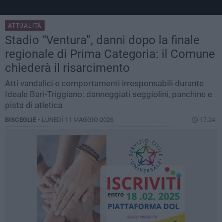
ATTUALITÀ
Stadio “Ventura”, danni dopo la finale
regionale di Prima Categoria: il Comune
chiederà il risarcimento
Atti vandalici e comportamenti irresponsabili durante
Ideale Bari-Triggiano: danneggiati seggiolini, panchine e
pista di atletica
BISCEGLIE -
LUNEDÌ 11 MAGGIO 2026
17.24