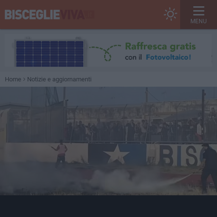
MENU
Home
Notizie e aggiornamenti