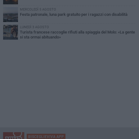
MERCOLEDÌ 5 AGOSTO
Festa patronale, luna park gratuito per i ragazzi con disabilità
LUNEDÌ 3 AGOSTO
Turista francese raccoglie rifiuti alla spiaggia del Molo: «La gente
si sta ormai abituando»
BISCEGLIEVIVA APP