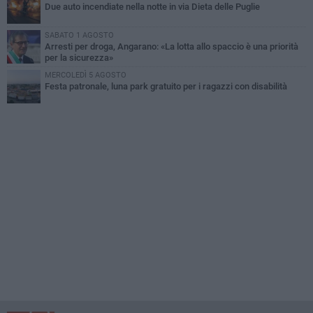
Due auto incendiate nella notte in via Dieta delle Puglie
SABATO 1 AGOSTO
Arresti per droga, Angarano: «La lotta allo spaccio è una priorità
per la sicurezza»
MERCOLEDÌ 5 AGOSTO
Festa patronale, luna park gratuito per i ragazzi con disabilità