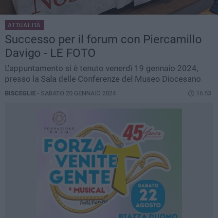
ATTUALITÀ
Successo per il forum con Piercamillo
Davigo - LE FOTO
L'appuntamento si è tenuto venerdì 19 gennaio 2024,
presso la Sala delle Conferenze del Museo Diocesano
BISCEGLIE -
SABATO 20 GENNAIO 2024
16.53