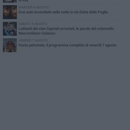
la vita
MARTEDÌ 4 AGOSTO
Due auto incendiate nella notte in via Dieta delle Puglie
SABATO 8 AGOSTO
Latitanti del clan Capriati arrestati, le parole del colonnello
Massimiliano Galasso
VENERDÌ 7 AGOSTO
Festa patronale, il programma completo di venerdì 7 agosto