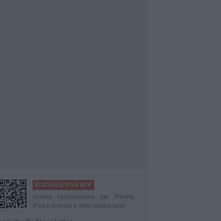
BISCEGLIEVIVA APP
Scarica l'applicazione per iPhone,
iPad e Android e ricevi notizie push