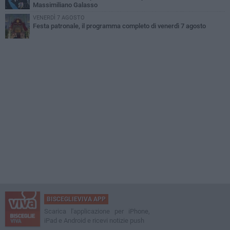
Massimiliano Galasso
VENERDÌ 7 AGOSTO
Festa patronale, il programma completo di venerdì 7 agosto
BISCEGLIEVIVA APP
Scarica l'applicazione per iPhone,
iPad e Android e ricevi notizie push