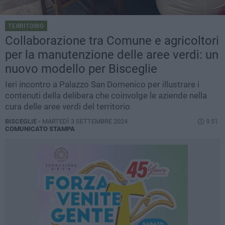
TERRITORIO
Collaborazione tra Comune e agricoltori
per la manutenzione delle aree verdi: un
nuovo modello per Bisceglie
Ieri incontro a Palazzo San Domenico per illustrare i
contenuti della delibera che coinvolge le aziende nella
cura delle aree verdi del territorio
BISCEGLIE -
MARTEDÌ 3 SETTEMBRE 2024
9.51
COMUNICATO STAMPA