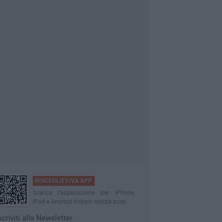
BISCEGLIEVIVA APP
Scarica l'applicazione per iPhone,
iPad e Android e ricevi notizie push
scriviti alla Newsletter