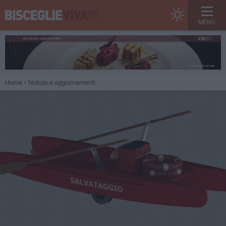
MENU
Home
Notizie e aggiornamenti