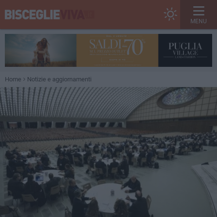
MENU
Home
Notizie e aggiornamenti