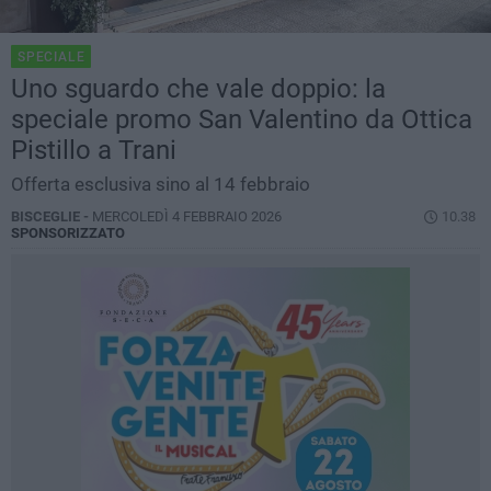
SPECIALE
Uno sguardo che vale doppio: la
speciale promo San Valentino da Ottica
Pistillo a Trani
Offerta esclusiva sino al 14 febbraio
BISCEGLIE -
MERCOLEDÌ 4 FEBBRAIO 2026
10.38
SPONSORIZZATO