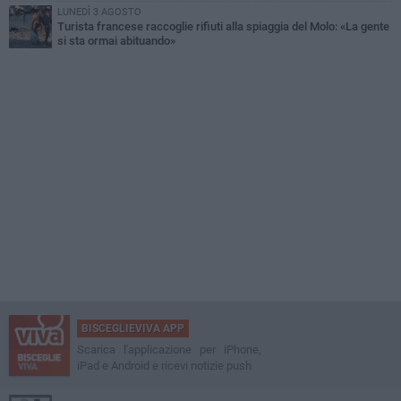
LUNEDÌ 3 AGOSTO
Turista francese raccoglie rifiuti alla spiaggia del Molo: «La gente
si sta ormai abituando»
BISCEGLIEVIVA APP
Scarica l'applicazione per iPhone,
iPad e Android e ricevi notizie push