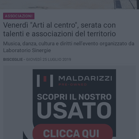
ASSOCIAZIONI
Venerdì "Arti al centro", serata con
talenti e associazioni del territorio
Musica, danza, cultura e diritti nell'evento organizzato da
Laboratorio Sinergie
BISCEGLIE -
GIOVEDÌ 25 LUGLIO 2019