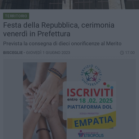
TERRITORIO
Festa della Repubblica, cerimonia
venerdì in Prefettura
Prevista la consegna di dieci onorificenze al Merito
BISCEGLIE -
GIOVEDÌ 1 GIUGNO 2023
17.00