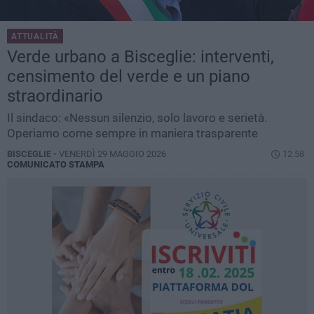
ATTUALITÀ
Verde urbano a Bisceglie: interventi,
censimento del verde e un piano
straordinario
Il sindaco: «Nessun silenzio, solo lavoro e serietà.
Operiamo come sempre in maniera trasparente
BISCEGLIE -
VENERDÌ 29 MAGGIO 2026
12.58
COMUNICATO STAMPA