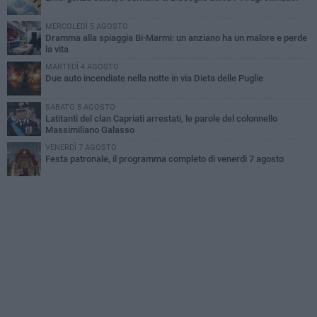
MERCOLEDÌ 5 AGOSTO
Dramma alla spiaggia Bi-Marmi: un anziano ha un malore e perde
la vita
MARTEDÌ 4 AGOSTO
Due auto incendiate nella notte in via Dieta delle Puglie
SABATO 8 AGOSTO
Latitanti del clan Capriati arrestati, le parole del colonnello
Massimiliano Galasso
VENERDÌ 7 AGOSTO
Festa patronale, il programma completo di venerdì 7 agosto