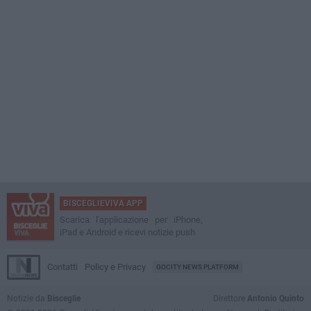
BISCEGLIEVIVA APP
Scarica l'applicazione per iPhone,
iPad e Android e ricevi notizie push
Contatti
Policy e Privacy
GOCITY NEWS PLATFORM
Notizie da
Bisceglie
Direttore
Antonio Quinto