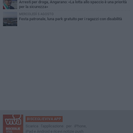
Arresti per droga, Angarano: «La lotta allo spaccio è una priorità
per la sicurezza»
MERCOLEDÌ 5 AGOSTO
Festa patronale, luna park gratuito per i ragazzi con disabilità
BISCEGLIEVIVA APP
Scarica l'applicazione per iPhone,
iPad e Android e ricevi notizie push