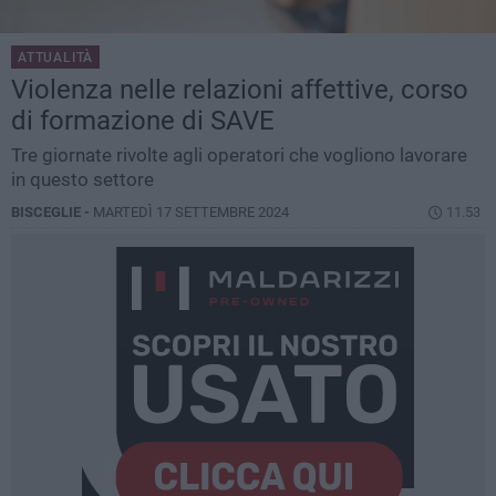
ATTUALITÀ
Violenza nelle relazioni affettive, corso
di formazione di SAVE
Tre giornate rivolte agli operatori che vogliono lavorare
in questo settore
BISCEGLIE -
MARTEDÌ 17 SETTEMBRE 2024
11.53