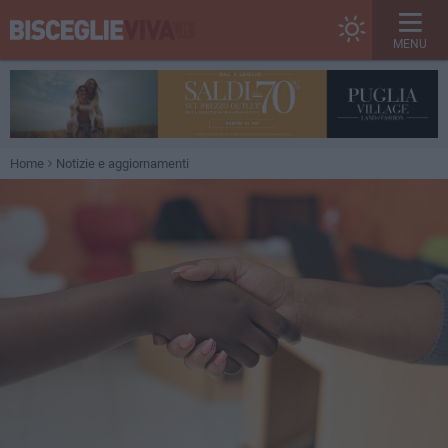
MENU
Home
Notizie e aggiornamenti