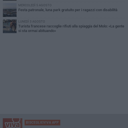
MERCOLEDÌ 5 AGOSTO
Festa patronale, luna park gratuito per i ragazzi con disabilità
LUNEDÌ 3 AGOSTO
Turista francese raccoglie rifiuti alla spiaggia del Molo: «La gente
si sta ormai abituando»
BISCEGLIEVIVA APP