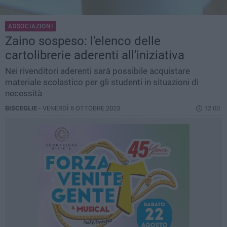
ASSOCIAZIONI
Zaino sospeso: l'elenco delle
cartolibrerie aderenti all'iniziativa
Nei rivenditori aderenti sarà possibile acquistare
materiale scolastico per gli studenti in situazioni di
necessità
BISCEGLIE -
VENERDÌ 6 OTTOBRE 2023
12.00