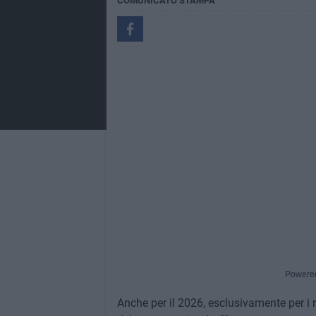
COMUNICATO STAMPA
Powere
Anche per il 2026, esclusivamente per i re