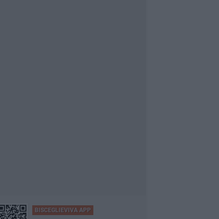
BISCEGLIEVIVA APP