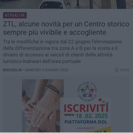
ATTUALITÀ
ZTL, alcune novità per un Centro storico
sempre più vivibile e accogliente
Tra le modifiche in vigore dal 22 giugno l’eliminazione
della differenziazione tra zona A e B per la sosta e il
divieto di accesso ai veicoli di clienti delle attività
turistico-balneari dell’area portuale
BISCEGLIE -
MARTEDÌ 3 GIUGNO 2025
15.34