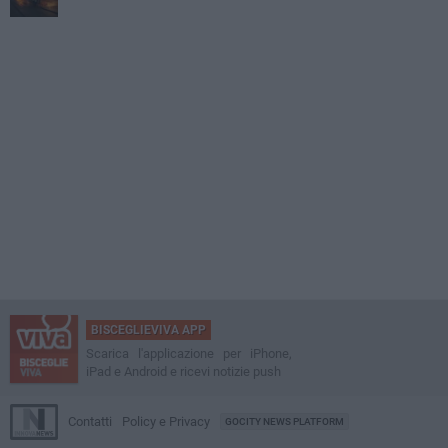
BISCEGLIEVIVA APP
Scarica l'applicazione per iPhone,
iPad e Android e ricevi notizie push
Contatti
Policy e Privacy
GOCITY NEWS PLATFORM