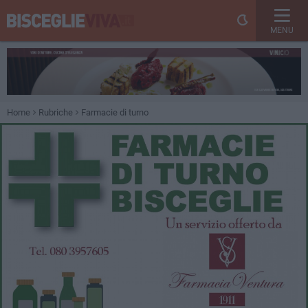
MENU
Home
Rubriche
Farmacie di turno