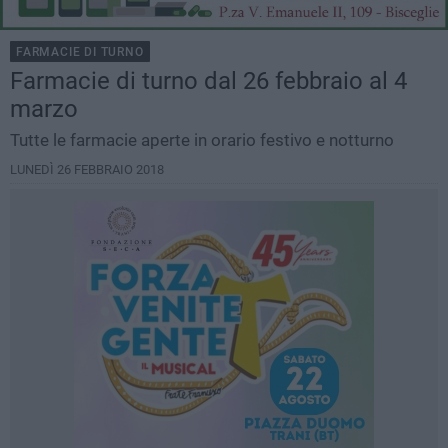
FARMACIE DI TURNO
Farmacie di turno dal 26 febbraio al 4
marzo
Tutte le farmacie aperte in orario festivo e notturno
LUNEDÌ 26 FEBBRAIO 2018