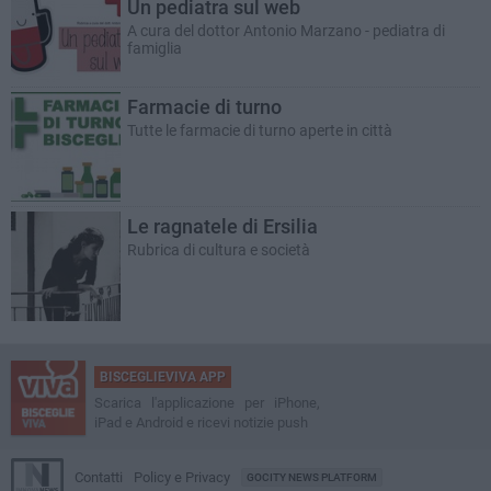
Un pediatra sul web
A cura del dottor Antonio Marzano - pediatra di
famiglia
Farmacie di turno
Tutte le farmacie di turno aperte in città
Le ragnatele di Ersilia
Rubrica di cultura e società
BISCEGLIEVIVA APP
Scarica l'applicazione per iPhone,
iPad e Android e ricevi notizie push
Contatti
Policy e Privacy
GOCITY NEWS PLATFORM