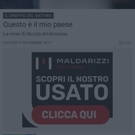
IL GRAFFIO DEL GATTINO
Questo è il mio paese
Le rime di Nicola Ambrosino
GIOVEDÌ 9 NOVEMBRE 2017
9.24