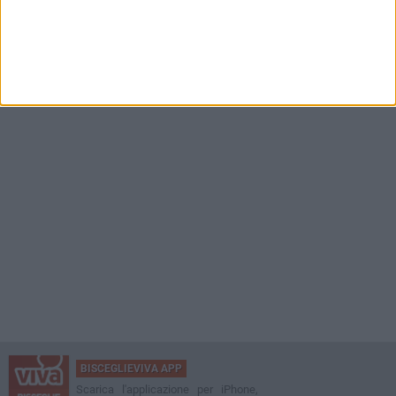
BISCEGLIEVIVA APP
Scarica l'applicazione per iPhone,