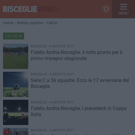
MENU
Home
Notizie sportive
Calcio
CALCIO
BISCEGLIE - 5 AGOSTO 2017
Fidelis Andria-Bisceglie: è tutto pronto per il
primo impegno stagionale
BISCEGLIE - 4 AGOSTO 2017
Serie C a 56 squadre. Ecco le 17 avversarie del
Bisceglie
BISCEGLIE - 4 AGOSTO 2017
Fidelis Andria-Bisceglie, i precedenti in Coppa
Italia
BISCEGLIE - 4 AGOSTO 2017
3