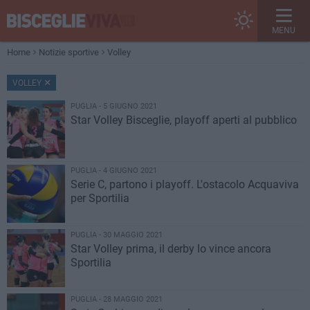
MENU
Home
Notizie sportive
Volley
VOLLEY
PUGLIA - 5 GIUGNO 2021
Star Volley Bisceglie, playoff aperti al pubblico
PUGLIA - 4 GIUGNO 2021
Serie C, partono i playoff. L'ostacolo Acquaviva
per Sportilia
PUGLIA - 30 MAGGIO 2021
Star Volley prima, il derby lo vince ancora
Sportilia
PUGLIA - 28 MAGGIO 2021