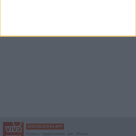
BISCEGLIEVIVA APP
Scarica l'applicazione per iPhone,